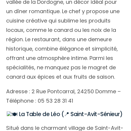
vallée de la Dordogne, un décor idéal pour
un dîner romantique. Le chef y propose une
cuisine créative qui sublime les produits
locaux, comme le canard ou les noix de la
région. Le restaurant, dans une demeure
historique, combine élégance et simplicité,
offrant une atmosphère intime. Parmi les
spécialités, ne manquez pas le magret de
canard aux épices et aux fruits de saison.
Adresse : 2 Rue Pontcarral, 24250 Domme –
Téléphone : 05 53 28 31 41
La Table de Léo (📍 Saint-Avit-Sénieur)
Situé dans le charmant village de Saint-Avit-