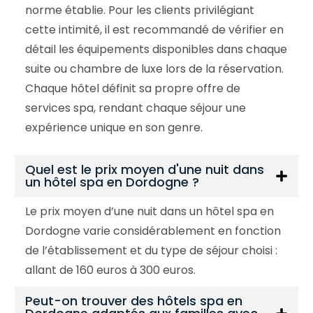
norme établie. Pour les clients privilégiant
cette intimité, il est recommandé de vérifier en
détail les équipements disponibles dans chaque
suite ou chambre de luxe lors de la réservation.
Chaque hôtel définit sa propre offre de
services spa, rendant chaque séjour une
expérience unique en son genre.
Quel est le prix moyen d'une nuit dans
un hôtel spa en Dordogne ?
Le prix moyen d’une nuit dans un hôtel spa en
Dordogne varie considérablement en fonction
de l’établissement et du type de séjour choisi :
allant de 160 euros à 300 euros.
Peut-on trouver des hôtels spa en