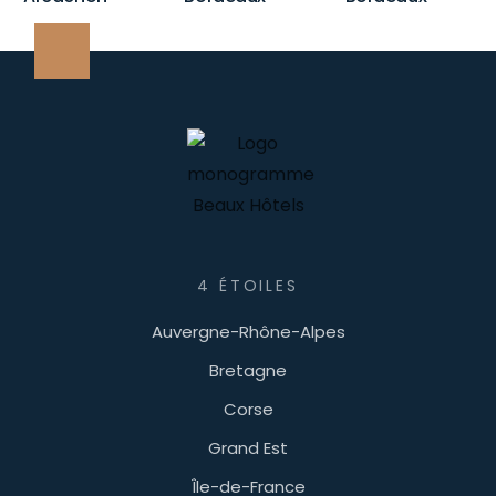
4 ÉTOILES
Auvergne-Rhône-Alpes
Bretagne
Corse
Grand Est
Île-de-France