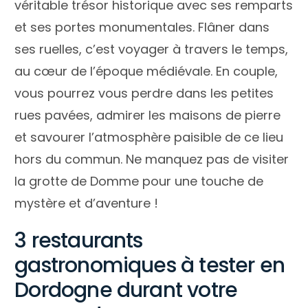
véritable trésor historique avec ses remparts
et ses portes monumentales. Flâner dans
ses ruelles, c’est voyager à travers le temps,
au cœur de l’époque médiévale. En couple,
vous pourrez vous perdre dans les petites
rues pavées, admirer les maisons de pierre
et savourer l’atmosphère paisible de ce lieu
hors du commun. Ne manquez pas de visiter
la grotte de Domme pour une touche de
mystère et d’aventure !
3 restaurants
gastronomiques à tester en
Dordogne durant votre