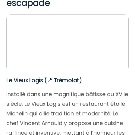
escapade
Le Vieux Logis (📍 Trémolat)
Installé dans une magnifique bâtisse du XVIIe
siècle, Le Vieux Logis est un restaurant étoilé
Michelin qui allie tradition et modernité. Le
chef Vincent Arnould y propose une cuisine
raffinée et inventive, mettant à l’honneur les