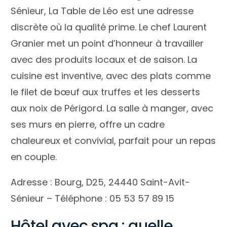
Sénieur, La Table de Léo est une adresse
discrète où la qualité prime. Le chef Laurent
Granier met un point d’honneur à travailler
avec des produits locaux et de saison. La
cuisine est inventive, avec des plats comme
le filet de bœuf aux truffes et les desserts
aux noix de Périgord. La salle à manger, avec
ses murs en pierre, offre un cadre
chaleureux et convivial, parfait pour un repas
en couple.
Adresse : Bourg, D25, 24440 Saint-Avit-
Sénieur – Téléphone : 05 53 57 89 15
Hôtel avec spa : quelle