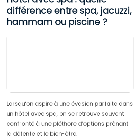
différence entre spa, jacuzzi,
hammam ou piscine ?
Lorsqu’on aspire à une évasion parfaite dans
un hôtel avec spa, on se retrouve souvent
confronté à une pléthore d’options prônant
la détente et le bien-être.