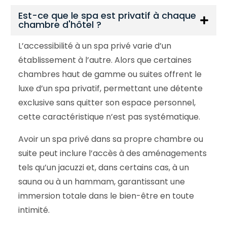
Est-ce que le spa est privatif à chaque
chambre d'hôtel ?
L’accessibilité à un spa privé varie d’un
établissement à l’autre. Alors que certaines
chambres haut de gamme ou suites offrent le
luxe d’un spa privatif, permettant une détente
exclusive sans quitter son espace personnel,
cette caractéristique n’est pas systématique.
Avoir un spa privé dans sa propre chambre ou
suite peut inclure l’accès à des aménagements
tels qu’un jacuzzi et, dans certains cas, à un
sauna ou à un hammam, garantissant une
immersion totale dans le bien-être en toute
intimité.