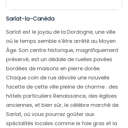
Sarlat-la-Canéda
Sarlat est le joyau de la Dordogne, une ville
où le temps semble s’être arrêté au Moyen
Âge. Son centre historique, magnifiquement
préservé, est un dédale de ruelles pavées
bordées de maisons en pierre dorée.
Chaque coin de rue dévoile une nouvelle
facette de cette ville pleine de charme : des
hôtels particuliers Renaissance, des églises
anciennes, et bien sûr, le célèbre marché de
Sarlat, où vous pourrez goûter aux
spécialités locales comme le foie gras et la