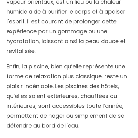
vapeur orientaux, est un lieu où la chaleur
humide aide à purifier le corps et à apaiser
l’esprit. Il est courant de prolonger cette
expérience par un gommage ou une
hydratation, laissant ainsi la peau douce et
revitalisée.
Enfin, la piscine, bien qu’elle représente une
forme de relaxation plus classique, reste un
plaisir indéniable. Les piscines des hôtels,
qu’elles soient extérieures, chauffées ou
intérieures, sont accessibles toute l’année,
permettant de nager ou simplement de se
détendre au bord de l’eau.