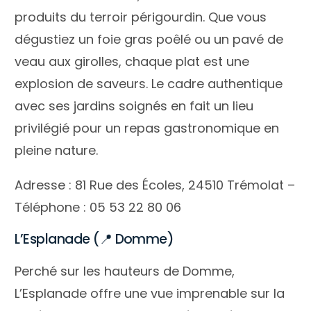
produits du terroir périgourdin. Que vous
dégustiez un foie gras poêlé ou un pavé de
veau aux girolles, chaque plat est une
explosion de saveurs. Le cadre authentique
avec ses jardins soignés en fait un lieu
privilégié pour un repas gastronomique en
pleine nature.
Adresse : 81 Rue des Écoles, 24510 Trémolat –
Téléphone : 05 53 22 80 06
L’Esplanade (📍 Domme)
Perché sur les hauteurs de Domme,
L’Esplanade offre une vue imprenable sur la