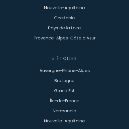
Nouvelle-Aquitaine
Occitanie
Pays de la Loire
Provence-Alpes-Côte d’Azur
5 ÉTOILES
Auvergne-Rhône-Alpes
Bretagne
Grand Est
Île-de-France
Normandie
Nouvelle-Aquitaine