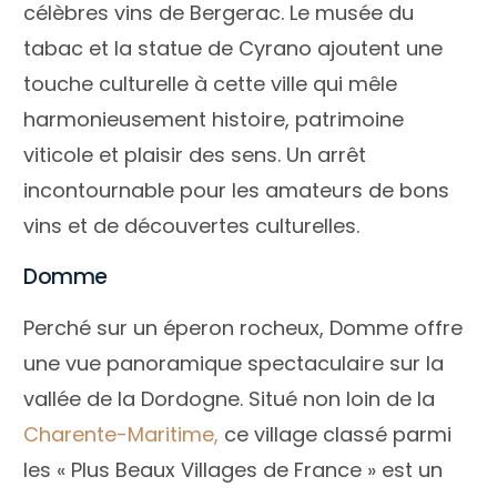
célèbres vins de Bergerac. Le musée du
tabac et la statue de Cyrano ajoutent une
touche culturelle à cette ville qui mêle
harmonieusement histoire, patrimoine
viticole et plaisir des sens. Un arrêt
incontournable pour les amateurs de bons
vins et de découvertes culturelles.
Domme
Perché sur un éperon rocheux, Domme offre
une vue panoramique spectaculaire sur la
vallée de la Dordogne. Situé non loin de la
Charente-Maritime,
ce village classé parmi
les « Plus Beaux Villages de France » est un