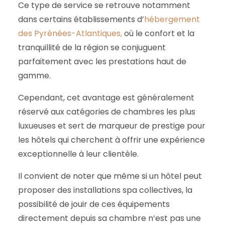
Ce type de service se retrouve notamment
dans certains établissements d’
hébergement
des Pyrénées-Atlantiques,
où le confort et la
tranquillité de la région se conjuguent
parfaitement avec les prestations haut de
gamme.
Cependant, cet avantage est généralement
réservé aux catégories de chambres les plus
luxueuses et sert de marqueur de prestige pour
les hôtels qui cherchent à offrir une expérience
exceptionnelle à leur clientèle.
Il convient de noter que même si un hôtel peut
proposer des installations spa collectives, la
possibilité de jouir de ces équipements
directement depuis sa chambre n’est pas une