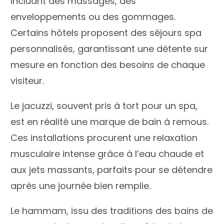
incluant des massages, des
enveloppements ou des gommages.
Certains hôtels proposent des séjours spa
personnalisés, garantissant une détente sur
mesure en fonction des besoins de chaque
visiteur.
Le jacuzzi, souvent pris à tort pour un spa,
est en réalité une marque de bain à remous.
Ces installations procurent une relaxation
musculaire intense grâce à l’eau chaude et
aux jets massants, parfaits pour se détendre
après une journée bien remplie.
Le hammam, issu des traditions des bains de