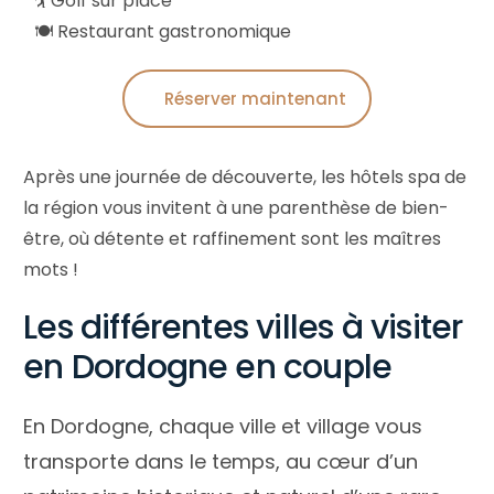
🏌️ Golf sur place
🍽️ Restaurant gastronomique
Réserver maintenant
Après une journée de découverte, les hôtels spa de
la région vous invitent à une parenthèse de bien-
être, où détente et raffinement sont les maîtres
mots !
Les différentes villes à visiter
en Dordogne en couple
En Dordogne, chaque ville et village vous
transporte dans le temps, au cœur d’un