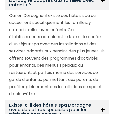
Dordogne adaptés aux familles avec
enfants ?
Oui, en Dordogne, il existe des hôtels spa qui
accueillent spécifiquement les familles, y
compris celles avec enfants. Ces
établissements combinent le luxe et le confort
d’un séjour spa avec des installations et des
services adaptés aux besoins des plus jeunes. Ils
offrent souvent des programmes d’activités
pour enfants, des menus spéciaux au
restaurant, et parfois même des services de
garde d’enfants, permettant aux parents de
profiter pleinement des installations de spa et
de bien-être.
Existe-t-il des hôtels spa Dordogne
avec des offres spéciales pour les