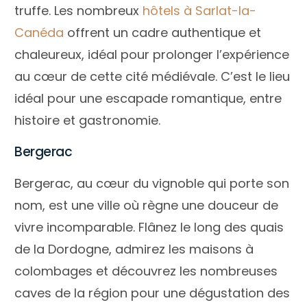
truffe. Les nombreux
hôtels à Sarlat-la-
Canéda
offrent un cadre authentique et
chaleureux, idéal pour prolonger l’expérience
au cœur de cette cité médiévale. C’est le lieu
idéal pour une escapade romantique, entre
histoire et gastronomie.
Bergerac
Bergerac, au cœur du vignoble qui porte son
nom, est une ville où règne une douceur de
vivre incomparable. Flânez le long des quais
de la Dordogne, admirez les maisons à
colombages et découvrez les nombreuses
caves de la région pour une dégustation des