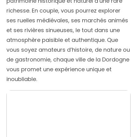
patrimoine historique et naturel d’une rare
richesse. En couple, vous pourrez explorer
ses ruelles médiévales, ses marchés animés
et ses rivières sinueuses, le tout dans une
atmosphère paisible et authentique. Que
vous soyez amateurs d’histoire, de nature ou
de gastronomie, chaque ville de la Dordogne
vous promet une expérience unique et
inoubliable.