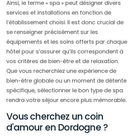
Ainsi, le terme « spa » peut désigner divers
services et installations en fonction de
l’établissement choisi. Il est donc crucial de
se renseigner précisément sur les
équipements et les soins offerts par chaque
hôtel pour s’assurer qu’ils correspondent à
vos critères de bien-être et de relaxation.
Que vous recherchiez une expérience de
bien-être globale ou un moment de détente
spécifique, sélectionner le bon type de spa
rendra votre séjour encore plus mémorable.
Vous cherchez un coin
d'amour en Dordogne ?