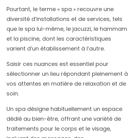
Pourtant, le terme « spa » recouvre une
diversité d’installations et de services, tels
que le spa lui-même, le jacuzzi, le hammam
et la piscine, dont les caractéristiques
varient d’un établissement à l’autre.
Saisir ces nuances est essentiel pour
sélectionner un lieu répondant pleinement à
vos attentes en matière de relaxation et de
soin.
Un spa désigne habituellement un espace
dédié au bien-être, offrant une variété de
traitements pour le corps et le visage,