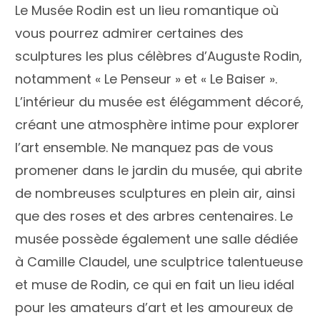
Le Musée Rodin est un lieu romantique où
vous pourrez admirer certaines des
sculptures les plus célèbres d’Auguste Rodin,
notamment « Le Penseur » et « Le Baiser ».
L’intérieur du musée est élégamment décoré,
créant une atmosphère intime pour explorer
l’art ensemble. Ne manquez pas de vous
promener dans le jardin du musée, qui abrite
de nombreuses sculptures en plein air, ainsi
que des roses et des arbres centenaires. Le
musée possède également une salle dédiée
à Camille Claudel, une sculptrice talentueuse
et muse de Rodin, ce qui en fait un lieu idéal
pour les amateurs d’art et les amoureux de