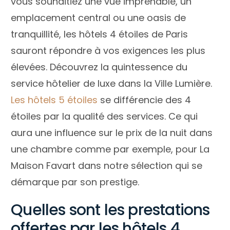
vous souhaitiez une vue imprenable, un
emplacement central ou une oasis de
tranquillité, les hôtels 4 étoiles de Paris
sauront répondre à vos exigences les plus
élevées. Découvrez la quintessence du
service hôtelier de luxe dans la Ville Lumière.
Les hôtels 5 étoiles
se différencie des 4
étoiles par la qualité des services. Ce qui
aura une influence sur le prix de la nuit dans
une chambre comme par exemple, pour La
Maison Favart dans notre sélection qui se
démarque par son prestige.
Quelles sont les prestations
offertes par les hôtels 4