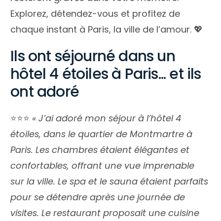
Explorez, détendez-vous et profitez de
chaque instant à Paris, la ville de l’amour. 💖
Ils ont séjourné dans un
hôtel 4 étoiles à Paris... et ils
ont adoré
⭐️⭐️⭐️
« J’ai adoré mon séjour à l’hôtel 4
étoiles, dans le quartier de Montmartre à
Paris. Les chambres étaient élégantes et
confortables, offrant une vue imprenable
sur la ville. Le spa et le sauna étaient parfaits
pour se détendre après une journée de
visites. Le restaurant proposait une cuisine