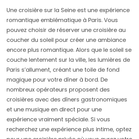
Une croisière sur la Seine est une expérience
romantique emblématique à Paris. Vous
pouvez choisir de réserver une croisière au
coucher du soleil pour créer une ambiance
encore plus romantique. Alors que le soleil se
couche lentement sur la ville, les lumières de
Paris s’allument, créant une toile de fond
magique pour votre dîner à bord. De
nombreux opérateurs proposent des
croisières avec des dîners gastronomiques
et une musique en direct pour une
expérience vraiment spéciale. Si vous
recherchez une expérience plus intime, optez