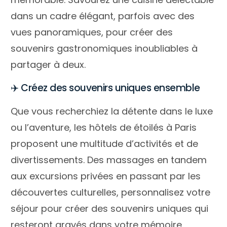
dans un cadre élégant, parfois avec des
vues panoramiques, pour créer des
souvenirs gastronomiques inoubliables à
partager à deux.
✈️ Créez des souvenirs uniques ensemble
Que vous recherchiez la détente dans le luxe
ou l’aventure, les hôtels de étoilés à Paris
proposent une multitude d’activités et de
divertissements. Des massages en tandem
aux excursions privées en passant par les
découvertes culturelles, personnalisez votre
séjour pour créer des souvenirs uniques qui
resteront gravés dans votre mémoire.