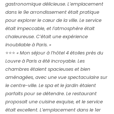
gastronomique délicieuse. L’emplacement
dans le 9e arrondissement était pratique
pour explorer le cœur de la ville. Le service
était impeccable, et l’atmosphère était
chaleureuse. C’était une expérience
inoubliable à Paris. »
⭐️⭐️⭐️
« Mon séjour à l’hôtel 4 étoiles près du
Louvre à Paris a été incroyable. Les
chambres étaient spacieuses et bien
aménagées, avec une vue spectaculaire sur
le centre-ville. Le spa et le jardin étaient
parfaits pour se détendre. Le restaurant
Newsletter 🔥
proposait une cuisine exquise, et le service
était excellent. L’emplacement dans le 1er