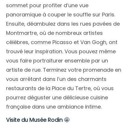
sommet pour profiter d’une vue
panoramique à couper le souffle sur Paris.
Ensuite, déambulez dans les rues pavées de
Montmartre, où de nombreux artistes
célèbres, comme Picasso et Van Gogh, ont
trouvé leur inspiration. Vous pouvez même
vous faire portraiturer ensemble par un
artiste de rue. Terminez votre promenade en
vous arrêtant dans l’un des charmants
restaurants de la Place du Tertre, où vous
pourrez déguster une délicieuse cuisine
française dans une ambiance intime.
Visite du Musée Rodin 🤩