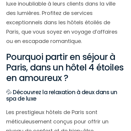
luxe inoubliable à leurs clients dans la ville
des lumières. Profitez de services
exceptionnels dans les hôtels étoilés de
Paris, que vous soyez en voyage d’affaires
ou en escapade romantique.
Pourquoi partir en séjour à
Paris, dans un hôtel 4 étoiles
en amoureux ?
💦 Découvrez la relaxation à deux dans un
spa de luxe
Les prestigieux hôtels de Paris sont
méticuleusement conçus pour offrir un
niveau de confort et de bien-être