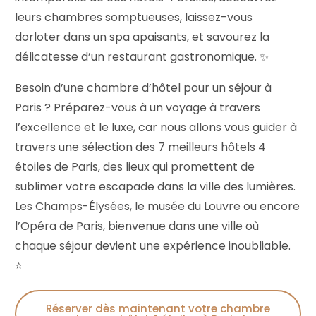
leurs chambres somptueuses, laissez-vous
dorloter dans un spa apaisants, et savourez la
délicatesse d’un restaurant gastronomique. ✨
Besoin d’une chambre d’hôtel pour un séjour à
Paris ? Préparez-vous à un voyage à travers
l’excellence et le luxe, car nous allons vous guider à
travers une sélection des 7 meilleurs hôtels 4
étoiles de Paris, des lieux qui promettent de
sublimer votre escapade dans la ville des lumières.
Les Champs-Élysées, le musée du Louvre ou encore
l’Opéra de Paris, bienvenue dans une ville où
chaque séjour devient une expérience inoubliable.
⭐️
Réserver dès maintenant votre chambre