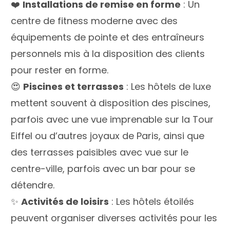
❤️
Installations de remise en forme
: Un
centre de fitness moderne avec des
équipements de pointe et des entraîneurs
personnels mis à la disposition des clients
pour rester en forme.
😍
Piscines et terrasses
: Les hôtels de luxe
mettent souvent à disposition des piscines,
parfois avec une vue imprenable sur la Tour
Eiffel ou d’autres joyaux de Paris, ainsi que
des terrasses paisibles avec vue sur le
centre-ville, parfois avec un bar pour se
détendre.
✨
Activités de loisirs
: Les hôtels étoilés
peuvent organiser diverses activités pour les