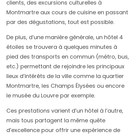
clients, des excursions culturelles à
Montmartre aux cours de cuisine en passant
par des dégustations, tout est possible.
De plus, d’une manière générale, un hôtel 4
étoiles se trouvera à quelques minutes à
pied des transports en commun (métro, bus,
etc.) permettant de rejoindre les principaux
lieux d’intérêts de la ville comme la quartier
Montmartre, les Champs Élysées ou encore
le musée du Louvre par exemple.
Ces prestations varient d’un hôtel à l’autre,
mais tous partagent la même quête
d’excellence pour offrir une expérience de