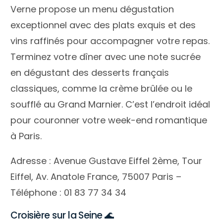
Verne propose un menu dégustation
exceptionnel avec des plats exquis et des
vins raffinés pour accompagner votre repas.
Terminez votre dîner avec une note sucrée
en dégustant des desserts français
classiques, comme la crème brûlée ou le
soufflé au Grand Marnier. C’est l’endroit idéal
pour couronner votre week-end romantique
à Paris.
Adresse : Avenue Gustave Eiffel 2ème, Tour
Eiffel, Av. Anatole France, 75007 Paris –
Téléphone : 01 83 77 34 34
Croisière sur la Seine 🌊