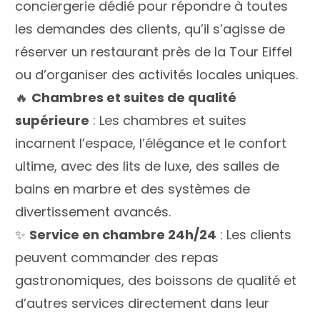
conciergerie dédié pour répondre à toutes
les demandes des clients, qu’il s’agisse de
réserver un restaurant près de la Tour Eiffel
ou d’organiser des activités locales uniques.
🔥
Chambres et suites de qualité
supérieure
: Les chambres et suites
incarnent l’espace, l’élégance et le confort
ultime, avec des lits de luxe, des salles de
bains en marbre et des systèmes de
divertissement avancés.
✨
Service en chambre 24h/24
: Les clients
peuvent commander des repas
gastronomiques, des boissons de qualité et
d’autres services directement dans leur