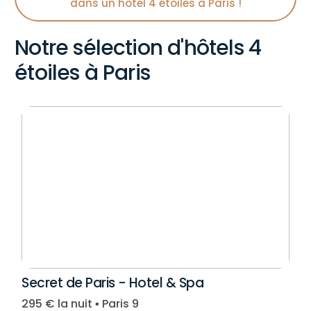
dans un hôtel 4 étoiles à Paris !
Notre sélection d'hôtels 4
étoiles à Paris
Secret de Paris - Hotel & Spa
295 € la nuit ▪︎ Paris 9