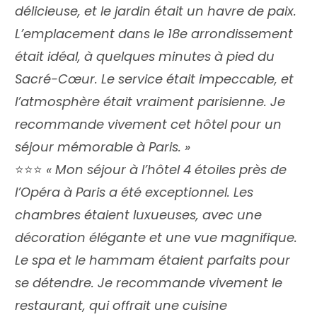
délicieuse, et le jardin était un havre de paix.
L’emplacement dans le 18e arrondissement
était idéal, à quelques minutes à pied du
Sacré-Cœur. Le service était impeccable, et
l’atmosphère était vraiment parisienne. Je
recommande vivement cet hôtel pour un
séjour mémorable à Paris. »
⭐️⭐️⭐️
« Mon séjour à l’hôtel 4 étoiles près de
l’Opéra à Paris a été exceptionnel. Les
chambres étaient luxueuses, avec une
décoration élégante et une vue magnifique.
Le spa et le hammam étaient parfaits pour
se détendre. Je recommande vivement le
restaurant, qui offrait une cuisine