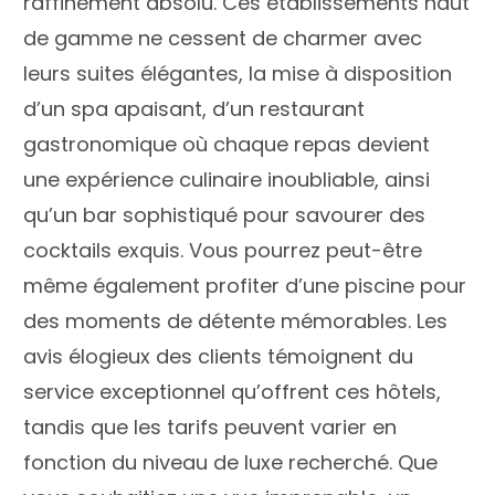
raffinement absolu. Ces établissements haut
de gamme ne cessent de charmer avec
leurs suites élégantes, la mise à disposition
d’un spa apaisant, d’un restaurant
gastronomique où chaque repas devient
une expérience culinaire inoubliable, ainsi
qu’un bar sophistiqué pour savourer des
cocktails exquis. Vous pourrez peut-être
même également profiter d’une piscine pour
des moments de détente mémorables. Les
avis élogieux des clients témoignent du
service exceptionnel qu’offrent ces hôtels,
tandis que les tarifs peuvent varier en
fonction du niveau de luxe recherché. Que