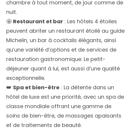
chambre à tout moment, de jour comme de
nuit.
🤩
Restaurant et bar
: Les hôtels 4 étoiles
peuvent abriter un restaurant étoilé au guide
Michelin, un bar à cocktails élégants, ainsi
qu’une variété d’options et de services de
restauration gastronomique. Le petit-
déjeuner quant à lui, est aussi d’une qualité
exceptionnelle.
👑
Spa et bien-être
: La détente dans un
hôtel de luxe est une priorité, avec un spa de
classe mondiale offrant une gamme de
soins de bien-être, de massages apaisants
et de traitements de beauté.