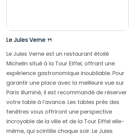
Le Jules Verne 🍴
Le Jules Verne est un restaurant étoilé
Michelin situé à la Tour Eiffel, offrant une
expérience gastronomique inoubliable. Pour
garantir une place avec la meilleure vue sur
Paris illuminé, il est recommandé de réserver
votre table à l’avance. Les tables près des
fenêtres vous offriront une perspective
incroyable de la ville et de la Tour Eiffel elle-
même, qui scintille chaque soir. Le Jules