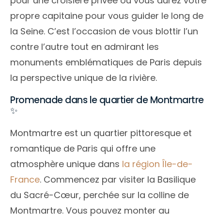
pour une croisière privée où vous aurez votre
propre capitaine pour vous guider le long de
la Seine. C’est l’occasion de vous blottir l’un
contre l’autre tout en admirant les
monuments emblématiques de Paris depuis
la perspective unique de la rivière.
Promenade dans le quartier de Montmartre
✨
Montmartre est un quartier pittoresque et
romantique de Paris qui offre une
atmosphère unique dans
la région Île-de-
France
. Commencez par visiter la Basilique
du Sacré-Cœur, perchée sur la colline de
Montmartre. Vous pouvez monter au