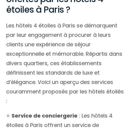
étoiles à Paris ?
Les hôtels 4 étoiles à Paris se démarquent
par leur engagement à procurer à leurs
clients une expérience de séjour
exceptionnelle et mémorable. Répartis dans
divers quartiers, ces établissements
définissent les standards de luxe et
d’élégance. Voici un aperçu des services
couramment proposés par les hôtels étoilés
:
⭐️
Service de conciergerie
: Les hôtels 4
étoiles à Paris offrent un service de