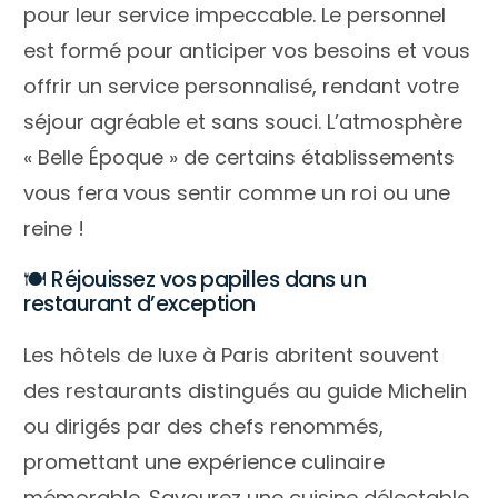
pour leur service impeccable. Le personnel
est formé pour anticiper vos besoins et vous
offrir un service personnalisé, rendant votre
séjour agréable et sans souci. L’atmosphère
« Belle Époque » de certains établissements
vous fera vous sentir comme un roi ou une
reine !
🍽️ Réjouissez vos papilles dans un
restaurant d’exception
Les hôtels de luxe à Paris abritent souvent
des restaurants distingués au guide Michelin
ou dirigés par des chefs renommés,
promettant une expérience culinaire
mémorable. Savourez une cuisine délectable