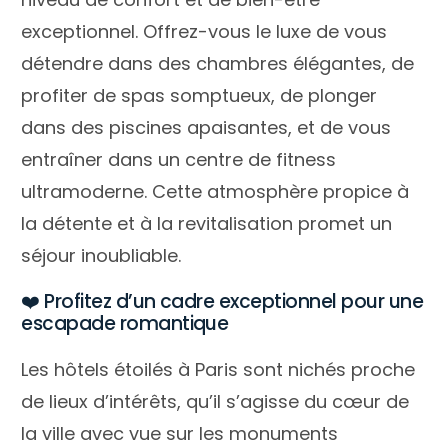
exceptionnel. Offrez-vous le luxe de vous
détendre dans des chambres élégantes, de
profiter de spas somptueux, de plonger
dans des piscines apaisantes, et de vous
entraîner dans un centre de fitness
ultramoderne. Cette atmosphère propice à
la détente et à la revitalisation promet un
séjour inoubliable.
❤️ Profitez d’un cadre exceptionnel pour une
escapade romantique
Les hôtels étoilés à Paris sont nichés proche
de lieux d’intérêts, qu’il s’agisse du cœur de
la ville avec vue sur les monuments