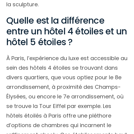
la sculpture.
Quelle est la différence
entre un hôtel 4 étoiles et un
hôtel 5 étoiles ?
À Paris, l’expérience du luxe est accessible au
sein des hôtels 4 étoiles se trouvant dans
divers quartiers, que vous optiez pour le 8e
arrondissement, à proximité des Champs-
Élysées, ou encore le 7e arrondissement, où
se trouve la Tour Eiffel par exemple. Les
hôtels étoilés à Paris offre une pléthore
d’options de chambres qui incarnent le