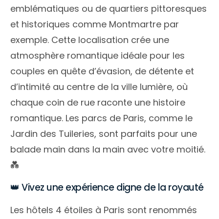
emblématiques ou de quartiers pittoresques
et historiques comme Montmartre par
exemple. Cette localisation crée une
atmosphère romantique idéale pour les
couples en quête d’évasion, de détente et
d’intimité au centre de la ville lumière, où
chaque coin de rue raconte une histoire
romantique. Les parcs de Paris, comme le
Jardin des Tuileries, sont parfaits pour une
balade main dans la main avec votre moitié.
💑
👑 Vivez une expérience digne de la royauté
Les hôtels 4 étoiles à Paris sont renommés