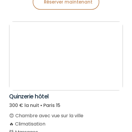
Réserver maintenant
Quinzerie hôtel
300 € la nuit ▪︎ Paris 15
😍 Chambre avec vue sur la ville
🔥 Climatisation