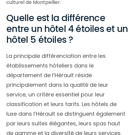
culturel de Montpellier.
Quelle est la différence
entre un hôtel 4 étoiles et un
hôtel 5 étoiles ?
La principale différenciation entre les
établissements hôteliers dans le
département de l’Hérault réside
principalement dans la qualité de leur
service, un critère essentiel pour leur
classification et leurs tarifs. Les hôtels de
luxe dans l’Hérault se distinguent également
par leurs suites élégantes, leurs spas haut
de gamme et la diversité de leurs services,