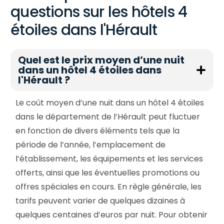
questions sur les hôtels 4
étoiles dans l'Hérault
Quel est le prix moyen d’une nuit
dans un hôtel 4 étoiles dans
l'Hérault ?
Le coût moyen d’une nuit dans un hôtel 4 étoiles
dans le département de l’Hérault peut fluctuer
en fonction de divers éléments tels que la
période de l’année, l’emplacement de
l’établissement, les équipements et les services
offerts, ainsi que les éventuelles promotions ou
offres spéciales en cours. En règle générale, les
tarifs peuvent varier de quelques dizaines à
quelques centaines d’euros par nuit. Pour obtenir