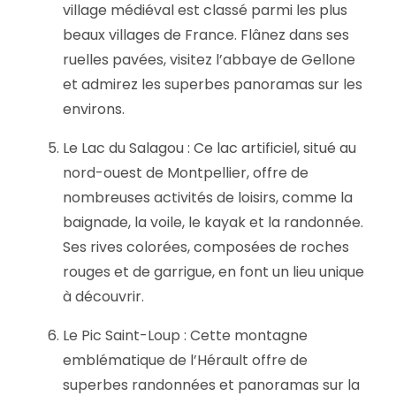
village médiéval est classé parmi les plus
beaux villages de France. Flânez dans ses
ruelles pavées, visitez l’abbaye de Gellone
et admirez les superbes panoramas sur les
environs.
Le Lac du Salagou : Ce lac artificiel, situé au
nord-ouest de Montpellier, offre de
nombreuses activités de loisirs, comme la
baignade, la voile, le kayak et la randonnée.
Ses rives colorées, composées de roches
rouges et de garrigue, en font un lieu unique
à découvrir.
Le Pic Saint-Loup : Cette montagne
emblématique de l’Hérault offre de
superbes randonnées et panoramas sur la