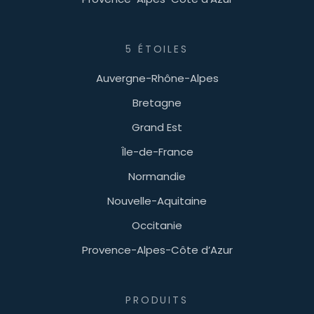
5 ÉTOILES
Auvergne-Rhône-Alpes
Bretagne
Grand Est
Île-de-France
Normandie
Nouvelle-Aquitaine
Occitanie
Provence-Alpes-Côte d’Azur
PRODUITS