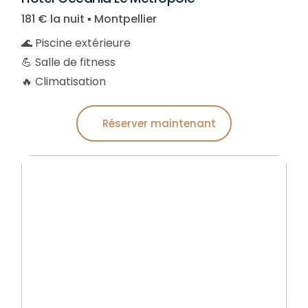
181 € la nuit ▪︎ Montpellier
🌊 Piscine extérieure
💪 Salle de fitness
🔥 Climatisation
Réserver maintenant