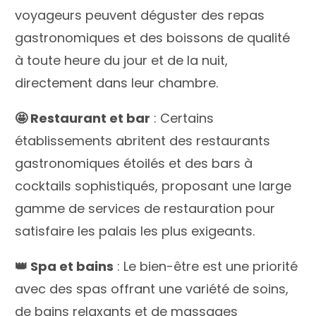
voyageurs peuvent déguster des repas
gastronomiques et des boissons de qualité
à toute heure du jour et de la nuit,
directement dans leur chambre.
🤩 Restaurant et bar
: Certains
établissements abritent des restaurants
gastronomiques étoilés et des bars à
cocktails sophistiqués, proposant une large
gamme de services de restauration pour
satisfaire les palais les plus exigeants.
👑 Spa et bains
: Le bien-être est une priorité
avec des spas offrant une variété de soins,
de bains relaxants et de massages