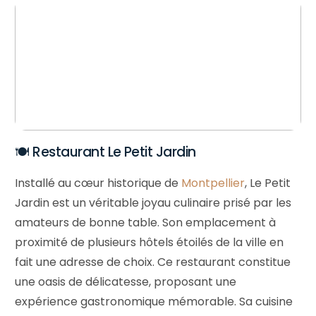
🍽️ Restaurant Le Petit Jardin
Installé au cœur historique de
Montpellier
, Le Petit
Jardin est un véritable joyau culinaire prisé par les
amateurs de bonne table. Son emplacement à
proximité de plusieurs hôtels étoilés de la ville en
fait une adresse de choix. Ce restaurant constitue
une oasis de délicatesse, proposant une
expérience gastronomique mémorable. Sa cuisine