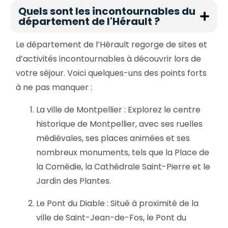
Quels sont les incontournables du
département de l'Hérault ?
Le département de l’Hérault regorge de sites et
d’activités incontournables à découvrir lors de
votre séjour. Voici quelques-uns des points forts
à ne pas manquer :
La ville de Montpellier : Explorez le centre
historique de Montpellier, avec ses ruelles
médiévales, ses places animées et ses
nombreux monuments, tels que la Place de
la Comédie, la Cathédrale Saint-Pierre et le
Jardin des Plantes.
Le Pont du Diable : Situé à proximité de la
ville de Saint-Jean-de-Fos, le Pont du