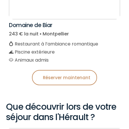
Domaine de Biar
243 € la nuit ▪︎ Montpellier
💍 Restaurant à l’ambiance romantique
🌊 Piscine extérieure
🐶 Animaux admis
Réserver maintenant
Que découvrir lors de votre
séjour dans l'Hérault ?