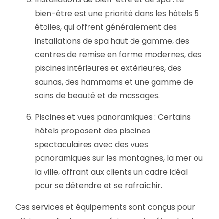
bien-être est une priorité dans les hôtels 5
étoiles, qui offrent généralement des
installations de spa haut de gamme, des
centres de remise en forme modernes, des
piscines intérieures et extérieures, des
saunas, des hammams et une gamme de
soins de beauté et de massages.
Piscines et vues panoramiques : Certains
hôtels proposent des piscines
spectaculaires avec des vues
panoramiques sur les montagnes, la mer ou
la ville, offrant aux clients un cadre idéal
pour se détendre et se rafraîchir.
Ces services et équipements sont conçus pour