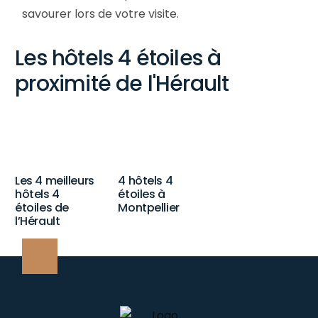
savourer lors de votre visite.
Les hôtels 4 étoiles à
proximité de l'Hérault
Les 4 meilleurs
4 hôtels 4
hôtels 4
étoiles à
étoiles de
Montpellier
l’Hérault