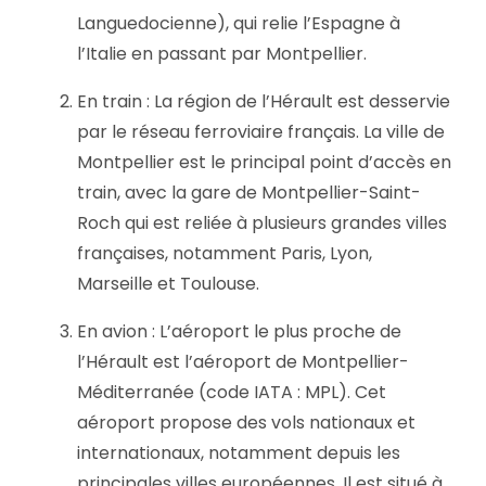
Languedocienne), qui relie l’Espagne à
l’Italie en passant par Montpellier.
En train : La région de l’Hérault est desservie
par le réseau ferroviaire français. La ville de
Montpellier est le principal point d’accès en
train, avec la gare de Montpellier-Saint-
Roch qui est reliée à plusieurs grandes villes
françaises, notamment Paris, Lyon,
Marseille et Toulouse.
En avion : L’aéroport le plus proche de
l’Hérault est l’aéroport de Montpellier-
Méditerranée (code IATA : MPL). Cet
aéroport propose des vols nationaux et
internationaux, notamment depuis les
principales villes européennes. Il est situé à