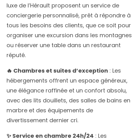
luxe de l’Hérault proposent un service de
conciergerie personnalisé, prêt à répondre à
tous les besoins des clients, que ce soit pour
organiser une excursion dans les montagnes
ou réserver une table dans un restaurant
réputé.
🔥 Chambres et suites d’exception
: Les
hébergements offrent un espace généreux,
une élégance raffinée et un confort absolu,
avec des lits douillets, des salles de bains en
marbre et des équipements de
divertissement dernier cri.
✨ Service en chambre 24h/24
: Les