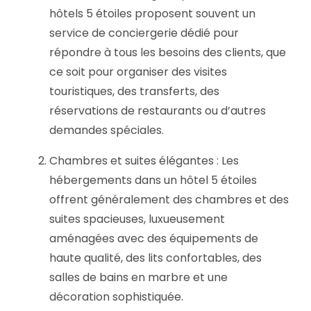
hôtels 5 étoiles proposent souvent un
service de conciergerie dédié pour
répondre à tous les besoins des clients, que
ce soit pour organiser des visites
touristiques, des transferts, des
réservations de restaurants ou d’autres
demandes spéciales.
Chambres et suites élégantes : Les
hébergements dans un hôtel 5 étoiles
offrent généralement des chambres et des
suites spacieuses, luxueusement
aménagées avec des équipements de
haute qualité, des lits confortables, des
salles de bains en marbre et une
décoration sophistiquée.