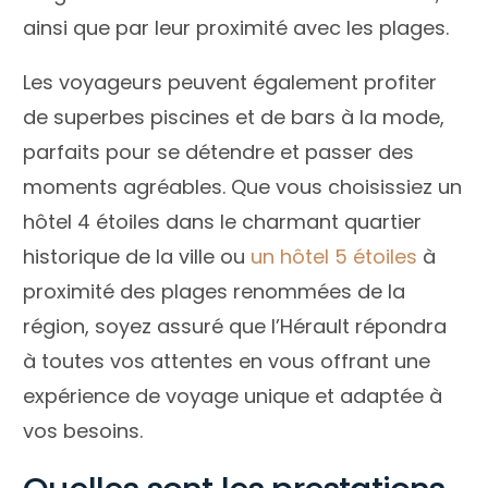
ainsi que par leur proximité avec les plages.
Les voyageurs peuvent également profiter
de superbes piscines et de bars à la mode,
parfaits pour se détendre et passer des
moments agréables. Que vous choisissiez un
hôtel 4 étoiles dans le charmant quartier
historique de la ville ou
un hôtel 5 étoiles
à
proximité des plages renommées de la
région, soyez assuré que l’Hérault répondra
à toutes vos attentes en vous offrant une
expérience de voyage unique et adaptée à
vos besoins.