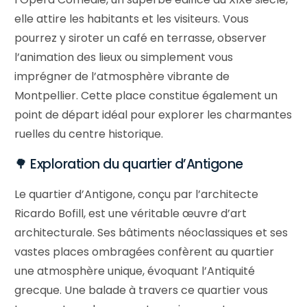
elle attire les habitants et les visiteurs. Vous
pourrez y siroter un café en terrasse, observer
l’animation des lieux ou simplement vous
imprégner de l’atmosphère vibrante de
Montpellier. Cette place constitue également un
point de départ idéal pour explorer les charmantes
ruelles du centre historique.
🌳 Exploration du quartier d’Antigone
Le quartier d’Antigone, conçu par l’architecte
Ricardo Bofill, est une véritable œuvre d’art
architecturale. Ses bâtiments néoclassiques et ses
vastes places ombragées confèrent au quartier
une atmosphère unique, évoquant l’Antiquité
grecque. Une balade à travers ce quartier vous