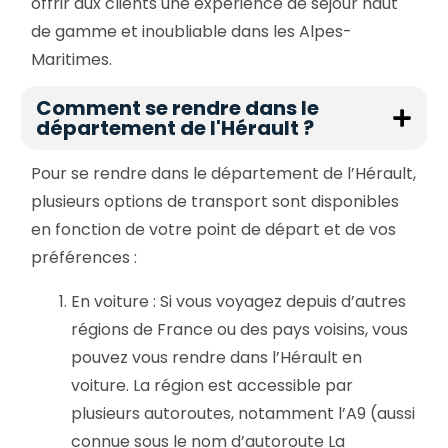
offrir aux clients une expérience de séjour haut
de gamme et inoubliable dans les Alpes-
Maritimes.
Comment se rendre dans le
département de l'Hérault ?
Pour se rendre dans le département de l’Hérault,
plusieurs options de transport sont disponibles
en fonction de votre point de départ et de vos
préférences :
En voiture : Si vous voyagez depuis d’autres
régions de France ou des pays voisins, vous
pouvez vous rendre dans l’Hérault en
voiture. La région est accessible par
plusieurs autoroutes, notamment l’A9 (aussi
connue sous le nom d’autoroute La