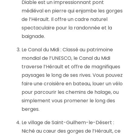
Diable est un impressionnant pont
médiéval en pierre qui enjambe les gorges
de l’Hérault. Il offre un cadre naturel
spectaculaire pour la randonnée et la
baignade.
Le Canal du Midi : Classé au patrimoine
mondial de l’UNESCO, le Canal du Midi
traverse l’Hérault et offre de magnifiques
paysages le long de ses rives. Vous pouvez
faire une croisière en bateau, louer un vélo
pour parcourir les chemins de halage, ou
simplement vous promener le long des
berges.
Le village de Saint-Guilhem-le-Désert :
Niché au cœur des gorges de l’Hérault, ce