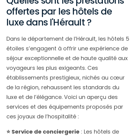
Quelles sont les prestations
offertes par les hôtels de
luxe dans l'Hérault ?
Dans le département de l’Hérault, les hôtels 5
étoiles s’engagent à offrir une expérience de
séjour exceptionnelle et de haute qualité aux
voyageurs les plus exigeants. Ces
établissements prestigieux, nichés au cœur
de la région, rehaussent les standards du
luxe et de l’élégance. Voici un aperçu des
services et des équipements proposés par
ces joyaux de l’hospitalité :
⭐️ Service de conciergerie
: Les hôtels de