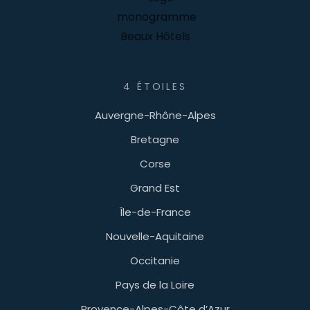
4 ÉTOILES
Auvergne-Rhône-Alpes
Bretagne
Corse
Grand Est
Île-de-France
Nouvelle-Aquitaine
Occitanie
Pays de la Loire
Provence-Alpes-Côte d’Azur