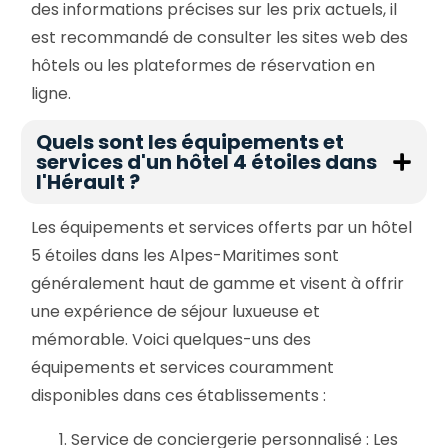
des informations précises sur les prix actuels, il
est recommandé de consulter les sites web des
hôtels ou les plateformes de réservation en
ligne.
Quels sont les équipements et
services d'un hôtel 4 étoiles dans
l'Hérault ?
Les équipements et services offerts par un hôtel
5 étoiles dans les Alpes-Maritimes sont
généralement haut de gamme et visent à offrir
une expérience de séjour luxueuse et
mémorable. Voici quelques-uns des
équipements et services couramment
disponibles dans ces établissements :
Service de conciergerie personnalisé : Les