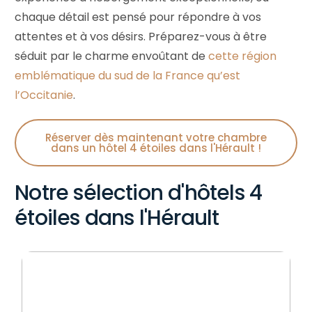
chaque détail est pensé pour répondre à vos
attentes et à vos désirs. Préparez-vous à être
séduit par le charme envoûtant de
cette région
emblématique du sud de la France qu’est
l’Occitanie
.
Réserver dès maintenant votre chambre
dans un hôtel 4 étoiles dans l'Hérault !
Notre sélection d'hôtels 4
étoiles dans l'Hérault