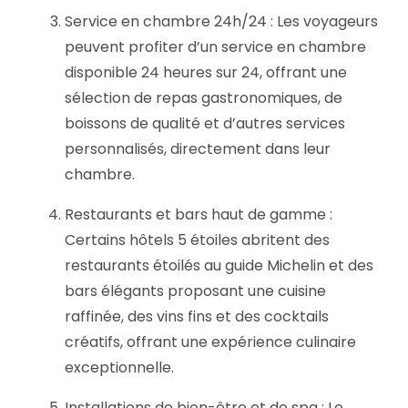
Service en chambre 24h/24 : Les voyageurs
peuvent profiter d’un service en chambre
disponible 24 heures sur 24, offrant une
sélection de repas gastronomiques, de
boissons de qualité et d’autres services
personnalisés, directement dans leur
chambre.
Restaurants et bars haut de gamme :
Certains hôtels 5 étoiles abritent des
restaurants étoilés au guide Michelin et des
bars élégants proposant une cuisine
raffinée, des vins fins et des cocktails
créatifs, offrant une expérience culinaire
exceptionnelle.
Installations de bien-être et de spa : Le