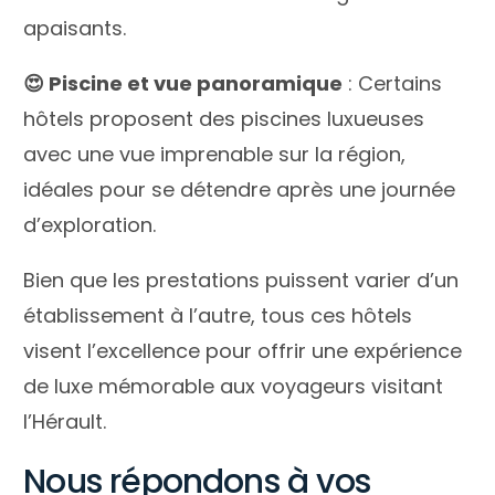
apaisants.
😍 Piscine et vue panoramique
: Certains
hôtels proposent des piscines luxueuses
avec une vue imprenable sur la région,
idéales pour se détendre après une journée
d’exploration.
Bien que les prestations puissent varier d’un
établissement à l’autre, tous ces hôtels
visent l’excellence pour offrir une expérience
de luxe mémorable aux voyageurs visitant
l’Hérault.
Nous répondons à vos