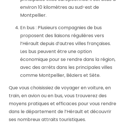
environ 10 kilomètres au sud-est de
Montpellier.
En bus : Plusieurs compagnies de bus
proposent des liaisons régulières vers
l’Hérault depuis d’autres villes françaises.
Les bus peuvent être une option
économique pour se rendre dans la région,
avec des arrêts dans les principales villes
comme Montpellier, Béziers et Sète.
Que vous choisissiez de voyager en voiture, en
train, en avion ou en bus, vous trouverez des
moyens pratiques et efficaces pour vous rendre
dans le département de l’Hérault et découvrir
ses nombreux attraits touristiques.