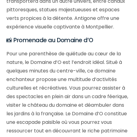
transportera dans un autre univers, entre canaux
pittoresques, statues majestueuses et espaces
verts propices à la détente. Antigone offre une
expérience visuelle captivante à Montpellier.
📸 Promenade au Domaine d’O
Pour une parenthèse de quiétude au cœur de la
nature, le Domaine d’O est l’endroit idéal. Situé à
quelques minutes du centre-ville, ce domaine
enchanteur propose une multitude d’activités
culturelles et récréatives. Vous pourrez assister à
des spectacles en plein air dans un cadre féerique,
visiter le château du domaine et déambuler dans
les jardins à la française. Le Domaine d’O constitue
une escapade paisible où vous pourrez vous
ressourcer tout en découvrant le riche patrimoine