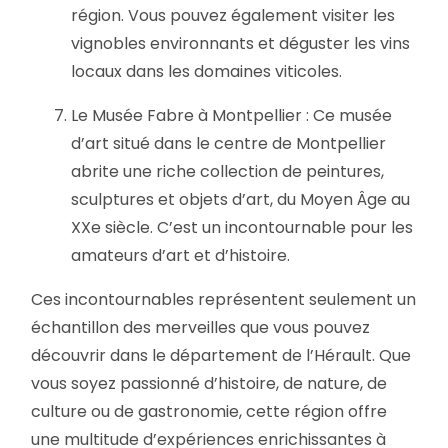
région. Vous pouvez également visiter les
vignobles environnants et déguster les vins
locaux dans les domaines viticoles.
Le Musée Fabre à Montpellier : Ce musée
d’art situé dans le centre de Montpellier
abrite une riche collection de peintures,
sculptures et objets d’art, du Moyen Âge au
XXe siècle. C’est un incontournable pour les
amateurs d’art et d’histoire.
Ces incontournables représentent seulement un
échantillon des merveilles que vous pouvez
découvrir dans le département de l’Hérault. Que
vous soyez passionné d’histoire, de nature, de
culture ou de gastronomie, cette région offre
une multitude d’expériences enrichissantes à