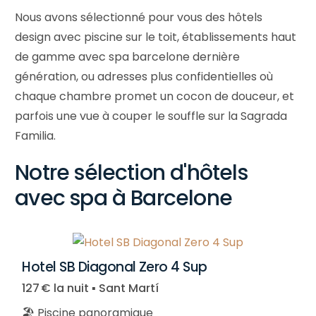
Nous avons sélectionné pour vous des hôtels
design avec piscine sur le toit, établissements haut
de gamme avec spa barcelone dernière
génération, ou adresses plus confidentielles où
chaque chambre promet un cocon de douceur, et
parfois une vue à couper le souffle sur la Sagrada
Familia.
Notre sélection d'hôtels
avec spa à Barcelone
Hotel SB Diagonal Zero 4 Sup
127 € la nuit ▪︎ Sant Martí
🏖️ Piscine panoramique