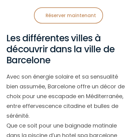
Réserver maintenant
Les différentes villes à
découvrir dans la ville de
Barcelone
Avec son énergie solaire et sa sensualité
bien assumée, Barcelone offre un décor de
choix pour une escapade en Méditerranée,
entre effervescence citadine et bulles de
sérénité.
Que ce soit pour une baignade matinale
dans la piscine d’un hotel spa barcelone