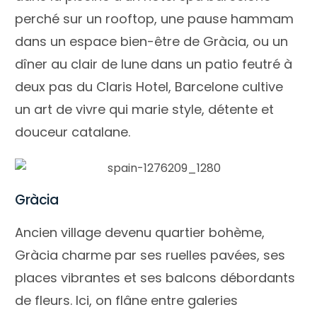
perché sur un rooftop, une pause hammam
dans un espace bien-être de Gràcia, ou un
dîner au clair de lune dans un patio feutré à
deux pas du Claris Hotel, Barcelone cultive
un art de vivre qui marie style, détente et
douceur catalane.
Gràcia
Ancien village devenu quartier bohème,
Gràcia charme par ses ruelles pavées, ses
Newsletter 🔥
places vibrantes et ses balcons débordants
de fleurs. Ici, on flâne entre galeries