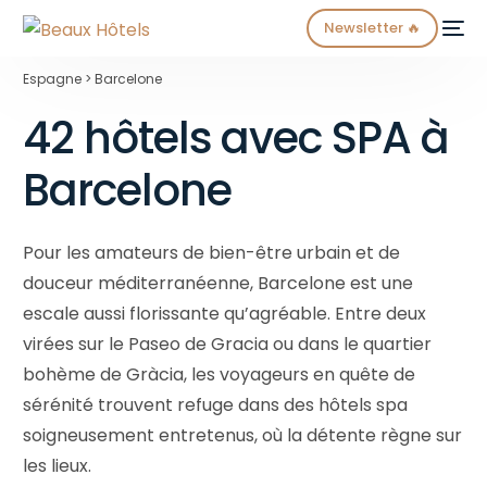
Newsletter 🔥
Espagne > Barcelone
42 hôtels avec SPA à
Barcelone
Pour les amateurs de bien-être urbain et de
NEW
douceur méditerranéenne, Barcelone est une
escale aussi florissante qu’agréable. Entre deux
virées sur le Paseo de Gracia ou dans le quartier
bohème de Gràcia, les voyageurs en quête de
sérénité trouvent refuge dans des hôtels spa
soigneusement entretenus, où la détente règne sur
les lieux.