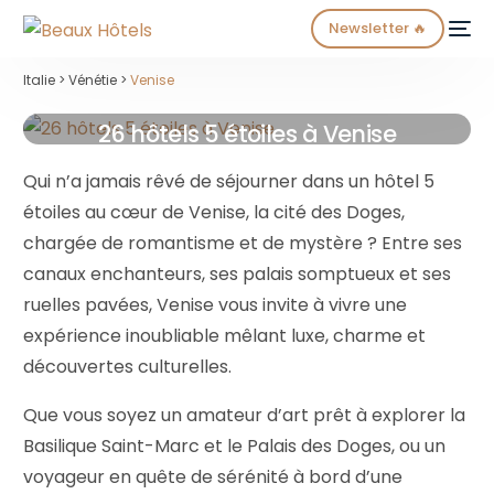
Newsletter 🔥
Italie > Vénétie >
Venise
26 hôtels 5 étoiles à Venise
Qui n’a jamais rêvé de séjourner dans un hôtel 5
étoiles au cœur de Venise, la cité des Doges,
chargée de romantisme et de mystère ? Entre ses
NEW
canaux enchanteurs, ses palais somptueux et ses
ruelles pavées, Venise vous invite à vivre une
expérience inoubliable mêlant luxe, charme et
découvertes culturelles.
Que vous soyez un amateur d’art prêt à explorer la
Basilique Saint-Marc et le Palais des Doges, ou un
voyageur en quête de sérénité à bord d’une