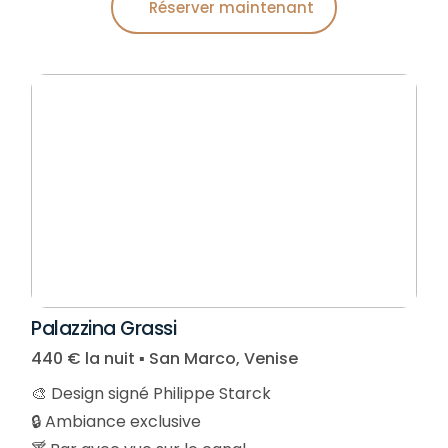
Réserver maintenant
Palazzina Grassi
440 € la nuit ▪︎ San Marco, Venise
🎨 Design signé Philippe Starck
🔒 Ambiance exclusive