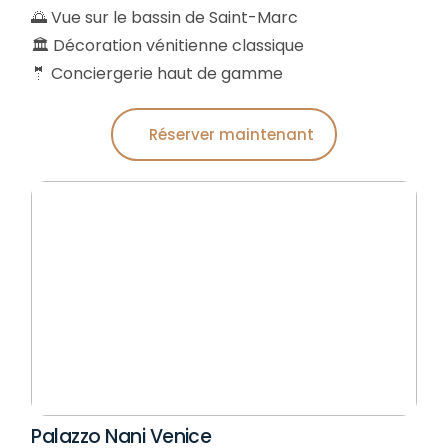
🌅 Vue sur le bassin de Saint-Marc
🏛️ Décoration vénitienne classique
🤵 Conciergerie haut de gamme
Réserver maintenant
Palazzo Nani Venice