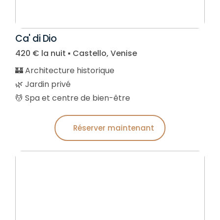
Ca' di Dio
420 € la nuit ▪︎ Castello, Venise
🏰 Architecture historique
🌿 Jardin privé
💆 Spa et centre de bien-être
Réserver maintenant