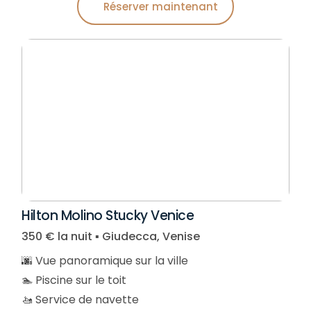
Réserver maintenant
Hilton Molino Stucky Venice
350 € la nuit ▪︎ Giudecca, Venise
🌆 Vue panoramique sur la ville
🏊 Piscine sur le toit
🚤 Service de navette