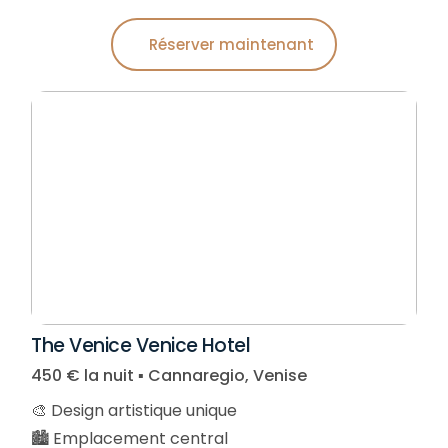
Réserver maintenant
The Venice Venice Hotel
450 € la nuit ▪︎ Cannaregio, Venise
🎨 Design artistique unique
🏙️ Emplacement central