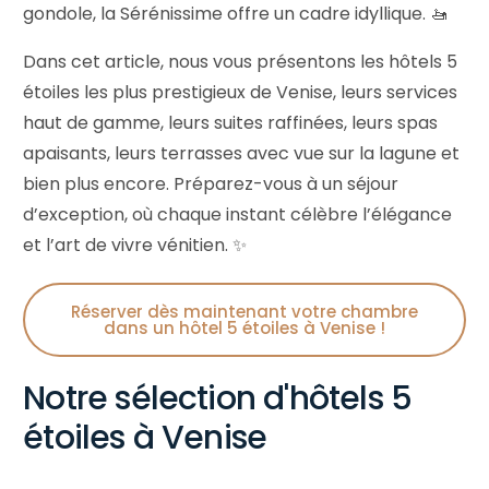
gondole, la Sérénissime offre un cadre idyllique. 🚤
Dans cet article, nous vous présentons les hôtels 5
étoiles les plus prestigieux de Venise, leurs services
haut de gamme, leurs suites raffinées, leurs spas
apaisants, leurs terrasses avec vue sur la lagune et
bien plus encore. Préparez-vous à un séjour
d’exception, où chaque instant célèbre l’élégance
et l’art de vivre vénitien. ✨
Réserver dès maintenant votre chambre
dans un hôtel 5 étoiles à Venise !
Notre sélection d'hôtels 5
étoiles à Venise