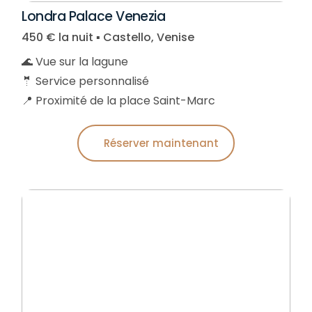
Londra Palace Venezia
450 € la nuit ▪︎ Castello, Venise
🌊 Vue sur la lagune
🤵 Service personnalisé
📍 Proximité de la place Saint-Marc
Réserver maintenant