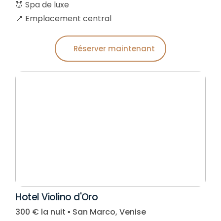
💆 Spa de luxe
📍 Emplacement central
Réserver maintenant
Hotel Violino d'Oro
300 € la nuit ▪︎ San Marco, Venise