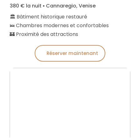
380 € la nuit ▪︎ Cannaregio, Venise
🏛️ Bâtiment historique restauré
🛌 Chambres modernes et confortables
🏰 Proximité des attractions
Réserver maintenant