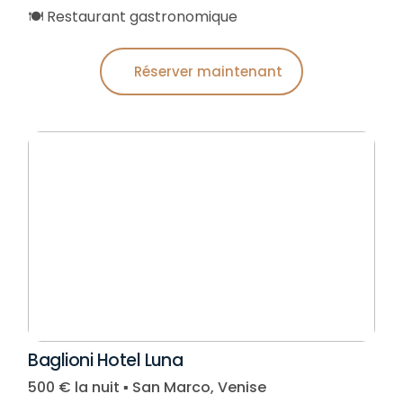
🍽️ Restaurant gastronomique
Réserver maintenant
Baglioni Hotel Luna
500 € la nuit ▪︎ San Marco, Venise