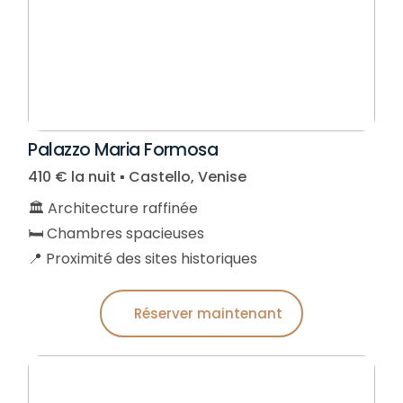
Palazzo Maria Formosa
410 € la nuit ▪︎ Castello, Venise
🏛️ Architecture raffinée
🛏️ Chambres spacieuses
📍 Proximité des sites historiques
Réserver maintenant