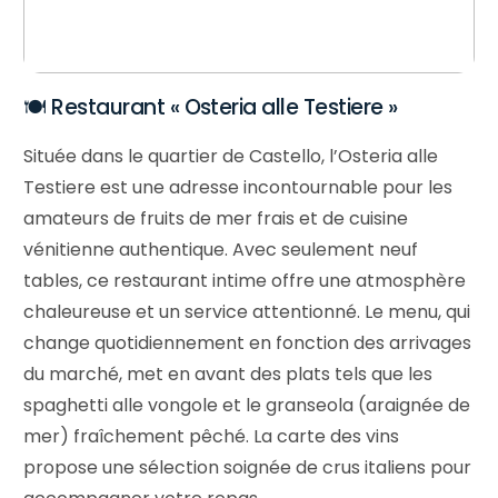
🍽️ Restaurant « Osteria alle Testiere »
Située dans le quartier de Castello, l’Osteria alle
Testiere est une adresse incontournable pour les
amateurs de fruits de mer frais et de cuisine
vénitienne authentique. Avec seulement neuf
tables, ce restaurant intime offre une atmosphère
chaleureuse et un service attentionné. Le menu, qui
change quotidiennement en fonction des arrivages
du marché, met en avant des plats tels que les
spaghetti alle vongole et le granseola (araignée de
Newsletter 🔥
mer) fraîchement pêché. La carte des vins
propose une sélection soignée de crus italiens pour