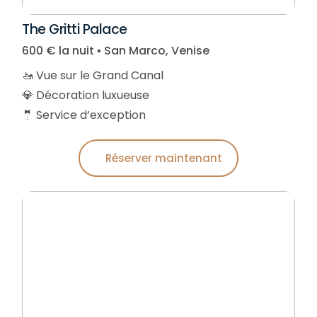
The Gritti Palace
600 € la nuit ▪︎ San Marco, Venise
🚤 Vue sur le Grand Canal
💎 Décoration luxueuse
🤵 Service d’exception
Réserver maintenant