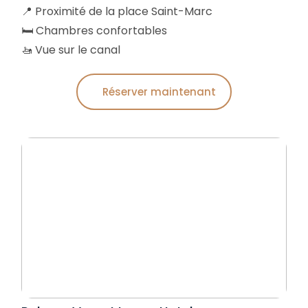
📍 Proximité de la place Saint-Marc
🛏️ Chambres confortables
🚤 Vue sur le canal
Réserver maintenant