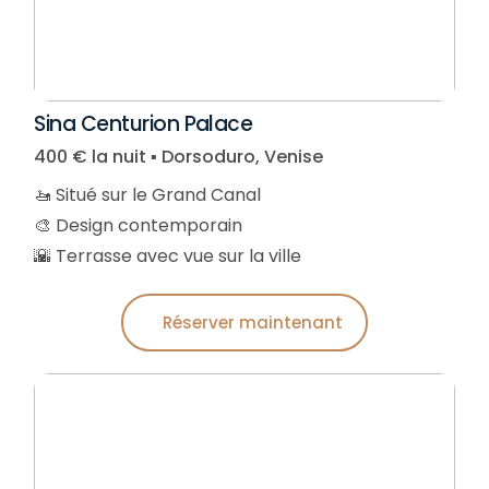
Sina Centurion Palace
400 € la nuit ▪︎ Dorsoduro, Venise
🚤 Situé sur le Grand Canal
🎨 Design contemporain
🌇 Terrasse avec vue sur la ville
Réserver maintenant